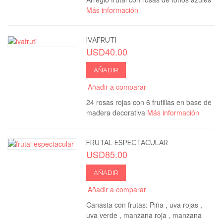
Más información
IVAFRUTI
USD40.00
AÑADIR
Añadir a comparar
24 rosas rojas con 6 frutillas en base de
madera decorativa
Más información
FRUTAL ESPECTACULAR
USD85.00
AÑADIR
Añadir a comparar
Canasta con frutas: Piña , uva rojas ,
uva verde , manzana roja , manzana