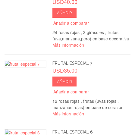
USD40.00
AÑADIR
Añadir a comparar
24 rosas rojas , 3 girasoles , frutas
(uva,manzana,pero) en base decorativa
Más información
FRUTAL ESPECIAL 7
USD35.00
AÑADIR
Añadir a comparar
12 rosas rojas , frutas (uvas rojas ,
manzanas rojas) en base de corazon
Más información
FRUTAL ESPECIAL 6