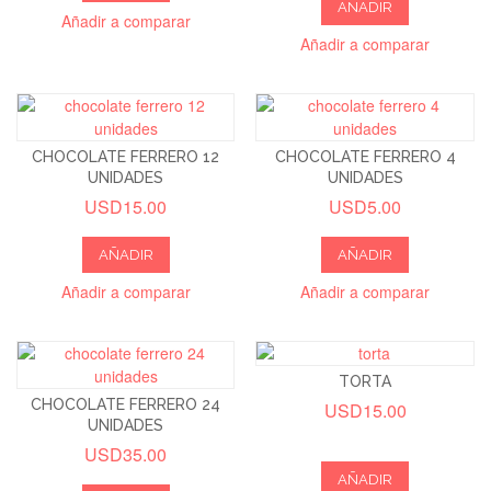
AÑADIR
Añadir a comparar
Añadir a comparar
CHOCOLATE FERRERO 12
CHOCOLATE FERRERO 4
UNIDADES
UNIDADES
USD15.00
USD5.00
AÑADIR
AÑADIR
Añadir a comparar
Añadir a comparar
TORTA
CHOCOLATE FERRERO 24
USD15.00
UNIDADES
USD35.00
AÑADIR