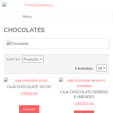
Menu
CHOCOLATES
SORT BY
6 Artículo(s)
CAJA CHOCOLATE VICCIO
CAJA CHOCOLATE FERRERO
USD4.00
8 UNIDADES
USD10.00
AÑADIR